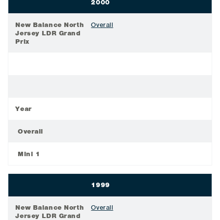
2000
New Balance North
Overall
Jersey LDR Grand
Prix
Year
Overall
Mini 1
1999
New Balance North
Overall
Jersey LDR Grand