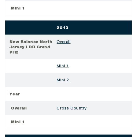
Mini 1
2013
New Balance North
Overall
Jersey LDR Grand
Prix
Mini 1
Mini 2
Year
Overall
Cross Country
Mini 1