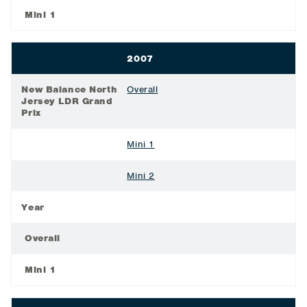
Mini 1
2007
New Balance North
Overall
Jersey LDR Grand
Prix
Mini 1
Mini 2
Year
Overall
Mini 1