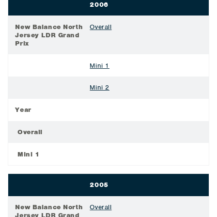
2006
New Balance North
Overall
Jersey LDR Grand
Prix
Mini 1
Mini 2
Year
Overall
Mini 1
2005
New Balance North
Overall
Jersey LDR Grand