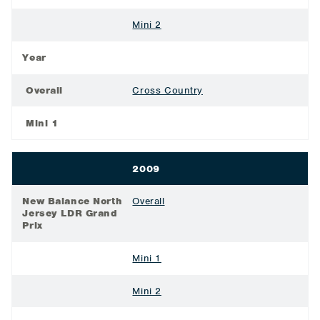
Mini 2
Year
Overall
Cross Country
Mini 1
2009
New Balance North
Overall
Jersey LDR Grand
Prix
Mini 1
Mini 2