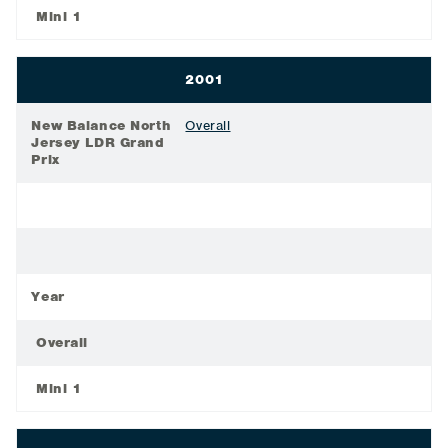
Mini 1
2001
New Balance North
Overall
Jersey LDR Grand
Prix
Year
Overall
Mini 1