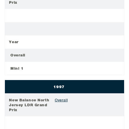
Prix
Year
Overall
Mini 1
1997
New Balance North
Overall
Jersey LDR Grand
Prix