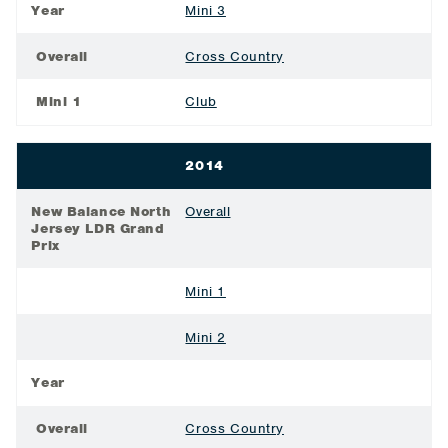
Year
Mini 3
Overall
Cross Country
Mini 1
Club
2014
New Balance North
Overall
Jersey LDR Grand
Prix
Mini 1
Mini 2
Year
Overall
Cross Country