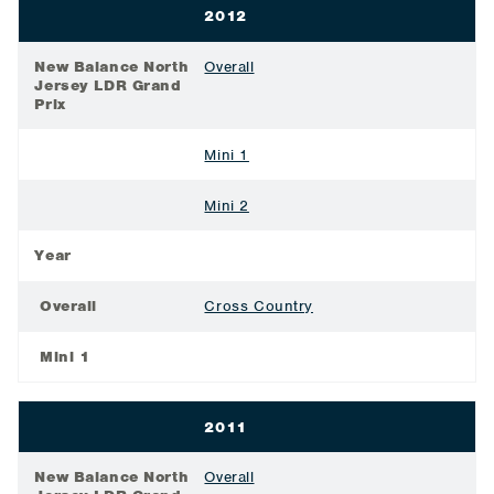
2012
New Balance North
Overall
Jersey LDR Grand
Prix
Mini 1
Mini 2
Year
Overall
Cross Country
Mini 1
2011
New Balance North
Overall