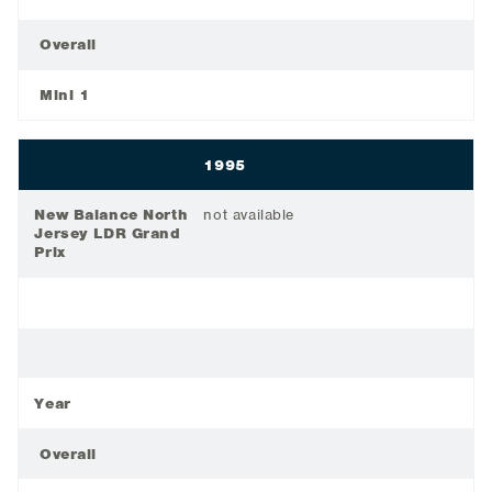
Overall
Mini 1
1995
New Balance North
not available
Jersey LDR Grand
Prix
Year
Overall