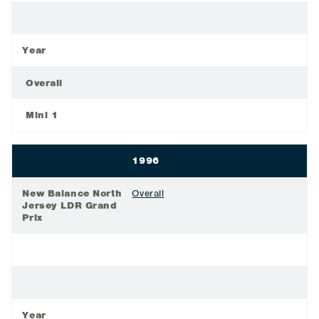
Year
Overall
Mini 1
1996
New Balance North
Overall
Jersey LDR Grand
Prix
Year