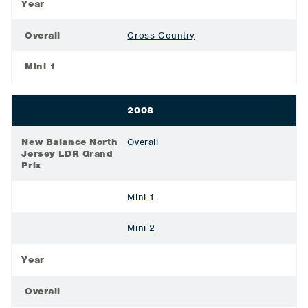
Year
Overall
Cross Country
Mini 1
2008
New Balance North
Overall
Jersey LDR Grand
Prix
Mini 1
Mini 2
Year
Overall