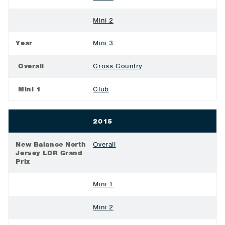
Mini 2
Year
Mini 3
Overall
Cross Country
Mini 1
Club
2015
New Balance North
Overall
Jersey LDR Grand
Prix
Mini 1
Mini 2