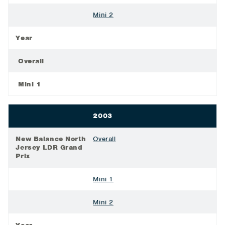
Mini 2
Year
Overall
Mini 1
2003
New Balance North
Overall
Jersey LDR Grand
Prix
Mini 1
Mini 2