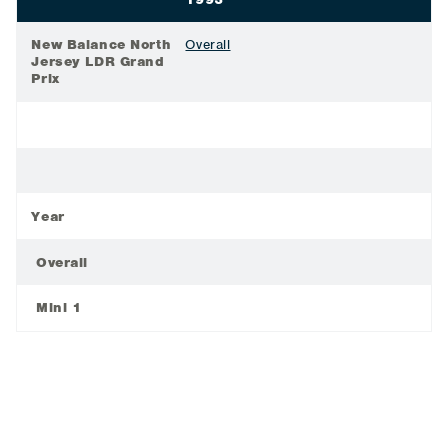
New Balance North
Overall
Jersey LDR Grand
Prix
Year
Overall
Mini 1